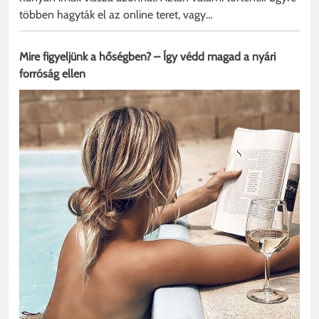
többen hagyták el az online teret, vagy…
Mire figyeljünk a hőségben? – Így védd magad a nyári
forróság ellen