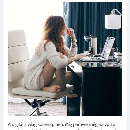
A digitális világ sosem pihen. Míg pár éve még az volt a