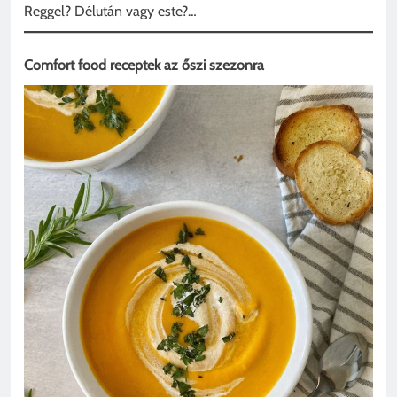
Reggel? Délután vagy este?…
Comfort food receptek az őszi szezonra