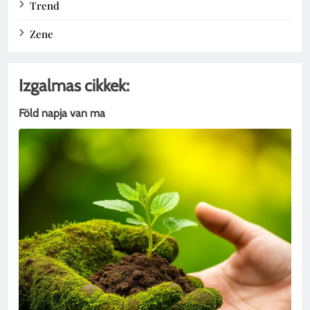
Trend
Zene
Izgalmas cikkek:
Föld napja van ma