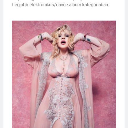
Legjobb elektronikus/dance album kategóriában.