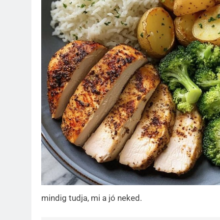
mindig tudja, mi a jó neked.