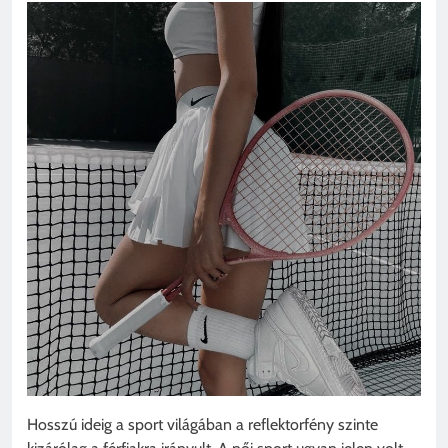
Hosszú ideig a sport világában a reflektorfény szinte