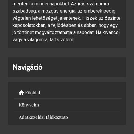
meríteni a mindennapokból. Az írás számomra
szabadság, a mozgás energia, az emberek pedig
végtelen lehetőséget jelentenek. Hiszek az őszinte
kapcsolatokban, a fejlődésben és abban, hogy egy
jó történet megváltoztathatja a napodat. Ha kíváncsi
vagy a világomra, tarts velem!
Navigáció
Főoldal
Könyveim
Adatkezelési tájékoztató