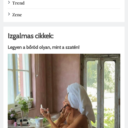
Trend
Zene
Izgalmas cikkek:
Legyen a bőröd olyan, mint a szatén!