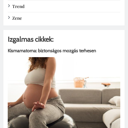
Trend
Zene
Izgalmas cikkek:
Kismamatorna: biztonságos mozgás terhesen