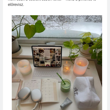
előrevisz.