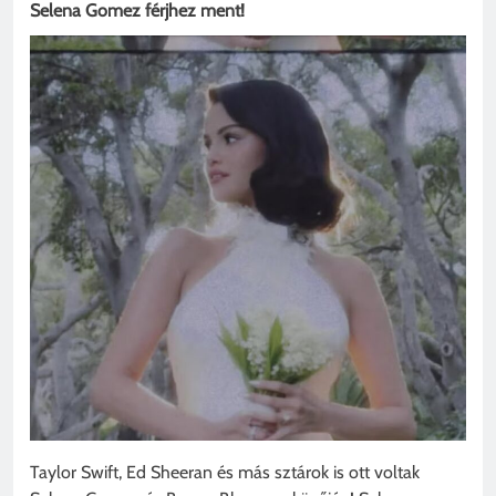
Selena Gomez férjhez ment!
Taylor Swift, Ed Sheeran és más sztárok is ott voltak