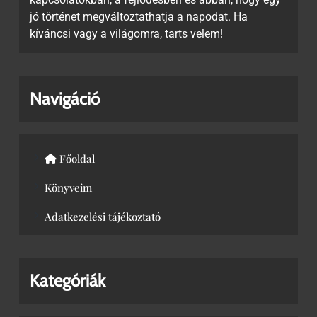
jó történet megváltoztathatja a napodat. Ha
kíváncsi vagy a világomra, tarts velem!
Navigáció
Főoldal
Könyveim
Adatkezelési tájékoztató
Kategóriák