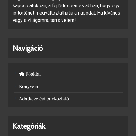
kapcsolatokban, a fejlődésben és abban, hogy egy
jó történet megváltoztathatja a napodat. Ha kíváncsi
vagy a világomra, tarts velem!
Navigáció
Főoldal
Könyveim
Adatkezelési tájékoztató
Kategóriák