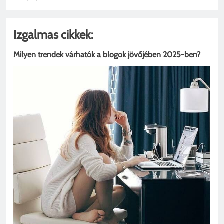
Izgalmas cikkek:
Milyen trendek várhatók a blogok jövőjében 2025-ben?