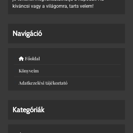
kíváncsi vagy a világomra, tarts velem!
Navigáció
Főoldal
Könyveim
Adatkezelési tájékoztató
Kategóriák